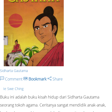
Sidharta Gautama
Comment
Bookmark
Share
Ie Swe Ching
Buku ini adalah buku kisah hidup dari Sidharta Gautama
seorang tokoh agama. Ceritanya sangat mendidik anak-anak,