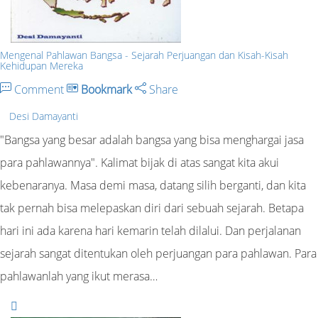
Mengenal Pahlawan Bangsa - Sejarah Perjuangan dan Kisah-Kisah
Kehidupan Mereka
Comment
Bookmark
Share
Desi Damayanti
"Bangsa yang besar adalah bangsa yang bisa menghargai jasa
para pahlawannya". Kalimat bijak di atas sangat kita akui
kebenaranya. Masa demi masa, datang silih berganti, dan kita
tak pernah bisa melepaskan diri dari sebuah sejarah. Betapa
hari ini ada karena hari kemarin telah dilalui. Dan perjalanan
sejarah sangat ditentukan oleh perjuangan para pahlawan. Para
pahlawanlah yang ikut merasa…