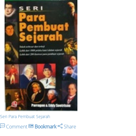
Seri Para Pembuat Sejarah
Comment
Bookmark
Share