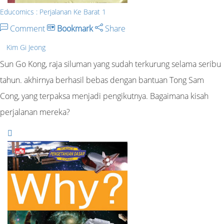
Educomics : Perjalanan Ke Barat 1
Comment
Bookmark
Share
Kim Gi Jeong
Sun Go Kong, raja siluman yang sudah terkurung selama seribu
tahun. akhirnya berhasil bebas dengan bantuan Tong Sam
Cong, yang terpaksa menjadi pengikutnya. Bagaimana kisah
perjalanan mereka?