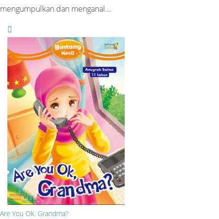
mengumpulkan dan menganal…
Are You Ok. Grandma?