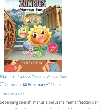
Educomics Plants vs Zombies: Warisan Dunia
Comment
Bookmark
Share
Xiao Jiang Nan
Sepanjang sejarah, manusia berusaha memanfaatkan dan