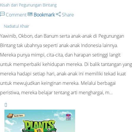
Kisah dari Pegunungan Bintang
Comment
Bookmark
Share
Nadiatul Khair
Yawinib, Okbon, dan Banum serta anak-anak di Pegunungan
Bintang tak ubahnya seperti anak-anak Indonesia lainnya.
Mereka punya mimpi, cita-cita, dan harapan setinggi langit
untuk memperbaiki kehidupan mereka. Di balik tantangan yang
mereka hadapi setiap hari, anak-anak ini memiliki tekad kuat
untuk mewujudkan keinginan mereka. Melalui berbagai
peristiwa, mereka belajar tentang arti menghargai, m…