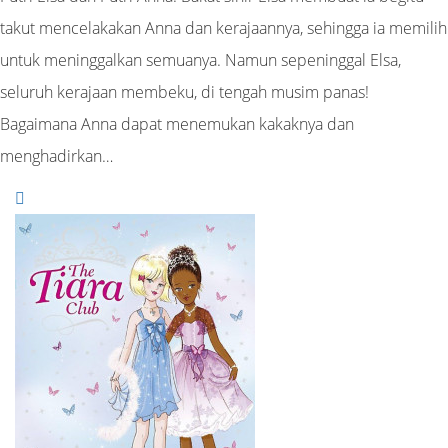
takut mencelakakan Anna dan kerajaannya, sehingga ia memilih
untuk meninggalkan semuanya. Namun sepeninggal Elsa,
seluruh kerajaan membeku, di tengah musim panas!
Bagaimana Anna dapat menemukan kakaknya dan
menghadirkan…