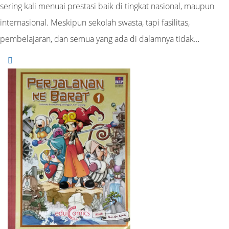
sering kali menuai prestasi baik di tingkat nasional, maupun
internasional. Meskipun sekolah swasta, tapi fasilitas,
pembelajaran, dan semua yang ada di dalamnya tidak…