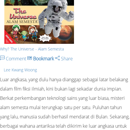
Why? The Universe - Alam Semesta
Comment
Bookmark
Share
Lee Kwang Woong
Luar angkasa, yang dulu hanya dianggap sebagai latar belakang
dalam film fiksi ilmiah, kini bukan lagi sekadar dunia impian.
Berkat perkembangan teknologi sains yang luar biasa, misteri
alam semesta mulai terungkap satu per satu. Puluhan tahun
yang lalu, manusia sudah berhasil mendarat di Bulan. Sekarang,
berbagai wahana antariksa telah dikirim ke luar angkasa untuk