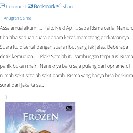
Comment
Bookmark
Share
Anugrah Salma
Assalamualaikum .... Halo, Nek! Ap ..., sapa Risma ceria. Namun,
tiba-tiba sebuah suara debam keras memotong perkataannya.
Suara itu disertai dengan suara ribut yang tak jelas. Beberapa
detik kemudian .... Plak! Setelah itu sambungan terputus. Risma
panik bukan main. Neneknya baru saja pulang dari opname di
rumah sakit setelah sakit parah. Risma yang hanya bisa berkirim
surat dari Jakarta sa…