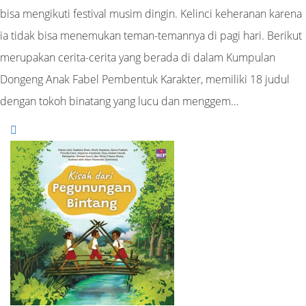
bisa mengikuti festival musim dingin. Kelinci keheranan karena
ia tidak bisa menemukan teman-temannya di pagi hari. Berikut
merupakan cerita-cerita yang berada di dalam Kumpulan
Dongeng Anak Fabel Pembentuk Karakter, memiliki 18 judul
dengan tokoh binatang yang lucu dan menggem…