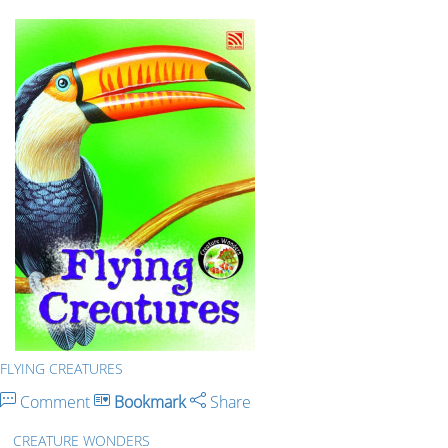
FLYING CREATURES
Comment
Bookmark
Share
CREATURE WONDERS