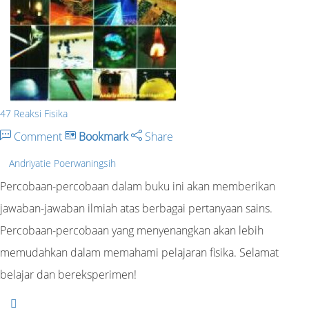
47 Reaksi Fisika
Comment
Bookmark
Share
Andriyatie Poerwaningsih
Percobaan-percobaan dalam buku ini akan memberikan
jawaban-jawaban ilmiah atas berbagai pertanyaan sains.
Percobaan-percobaan yang menyenangkan akan lebih
memudahkan dalam memahami pelajaran fisika. Selamat
belajar dan bereksperimen!