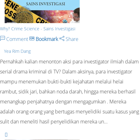
Why? Crime Science - Sains Investigasi
Comment
Bookmark
Share
Yea Rim Dang
Pernahkah kalian menonton aksi para investigator ilmiah dalam
serial drama kriminal di TV? Dalam aksinya, para investigator
mampu menemukan bukti-bukti kejahatan melalui helai
rambut, sidik jari, bahkan noda darah, hingga mereka berhasil
menangkap penjahatnya dengan mengagumkan . Mereka
adalah orang-orang yang bertugas menyelidiki suatu kasus yang
sulit dan meneliti hasil penyelidikan mereka un…